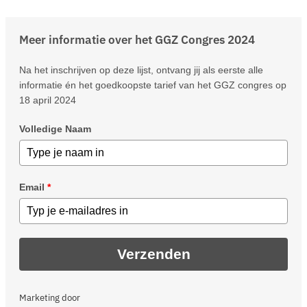
Meer informatie over het GGZ Congres 2024
Na het inschrijven op deze lijst, ontvang jij als eerste alle
informatie én het goedkoopste tarief van het GGZ congres op
18 april 2024
Volledige Naam
Email
*
Verzenden
Marketing door